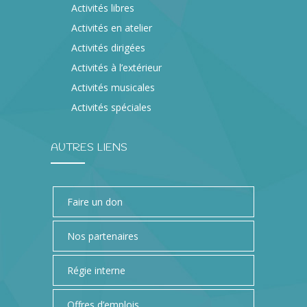
Activités libres
Activités en atelier
Activités dirigées
Activités à l’extérieur
Activités musicales
Activités spéciales
AUTRES LIENS
Faire un don
Nos partenaires
Régie interne
Offres d’emplois