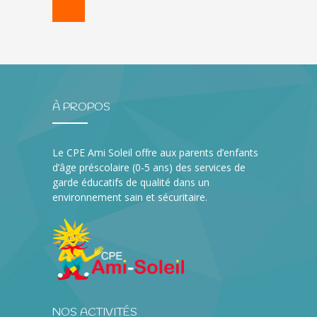
À PROPOS
Le CPE Ami Soleil offre aux parents d’enfants
d’âge préscolaire (0-5 ans) des services de
garde éducatifs de qualité dans un
environnement sain et sécuritaire.
NOS ACTIVITÉS