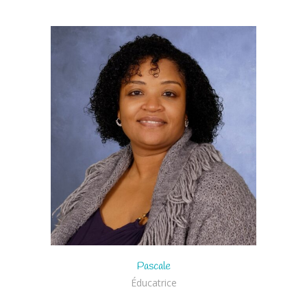
Pascale
Éducatrice