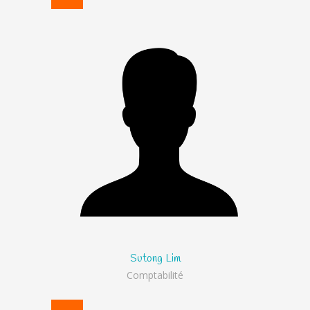
Sutong Lim
Comptabilité