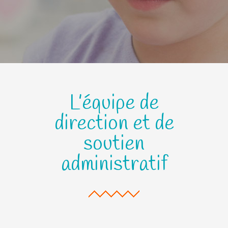
L’équipe de
direction et de
soutien
administratif