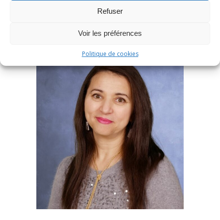
Refuser
Voir les préférences
Politique de cookies