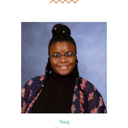
Tracy