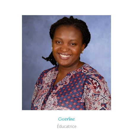
Guerline
Éducatrice