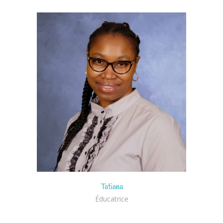
Tatiana
Éducatrice