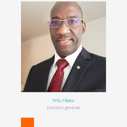
Fritz Hilaire
Direction générale