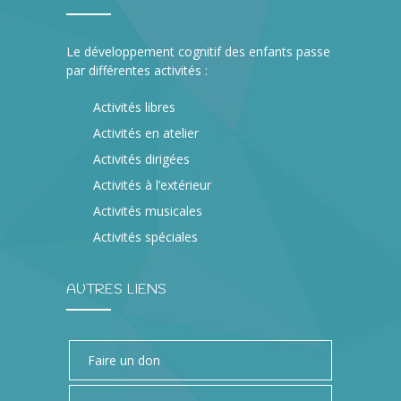
Le développement cognitif des enfants passe
par différentes activités :
Activités libres
Activités en atelier
Activités dirigées
Activités à l’extérieur
Activités musicales
Activités spéciales
AUTRES LIENS
Faire un don