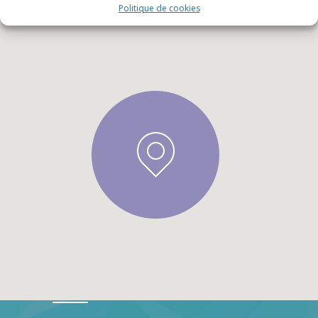
Politique de cookies
À PROPOS