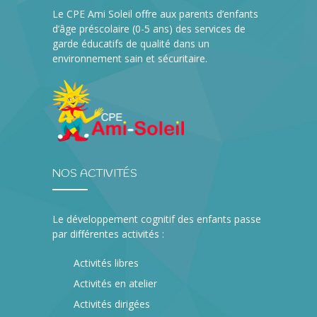
Le CPE Ami Soleil offre aux parents d’enfants
d’âge préscolaire (0-5 ans) des services de
garde éducatifs de qualité dans un
environnement sain et sécuritaire.
NOS ACTIVITÉS
Le développement cognitif des enfants passe
par différentes activités :
Activités libres
Activités en atelier
Activités dirigées