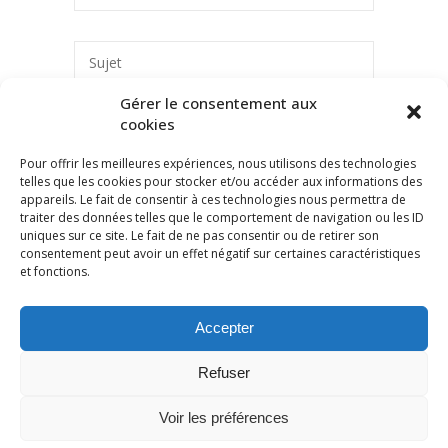
Sujet
Gérer le consentement aux
cookies
Message *
Pour offrir les meilleures expériences, nous utilisons des technologies
telles que les cookies pour stocker et/ou accéder aux informations des
appareils. Le fait de consentir à ces technologies nous permettra de
traiter des données telles que le comportement de navigation ou les ID
uniques sur ce site. Le fait de ne pas consentir ou de retirer son
consentement peut avoir un effet négatif sur certaines caractéristiques
et fonctions.
Accepter
Refuser
Voir les préférences