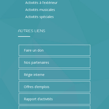
Activités à l’extérieur
Activités musicales
Activités spéciales
AUTRES LIENS
Faire un don
Nos partenaires
Régie interne
Offres d’emplois
Rapport d’activités