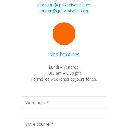
direction@cpe-amisoleil.com
soutien@cpe-amisoleil.com
Nos horaires
Lundi – Vendredi
7.00 am – 6.00 pm
Fermé les weekends et jours fériés.
Votre nom *
Votre courriel *